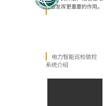
会发挥更重要的作用
。
电力智能巡检锁控
系统介绍