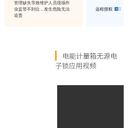
管理缺失导致维护人员现场作
业监管不到位，发生危险无法
远程授权

追责
电能计量箱无源电
子锁应用视频