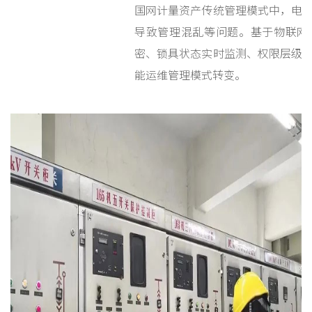
国网计量资产传统管理模式中，电
导致管理混乱等问题。基于物联网、
密、锁具状态实时监测、权限层级
能运维管理模式转变。