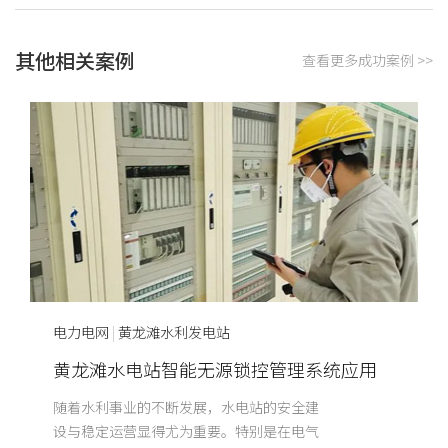
其他相关案例
查看更多成功案例 >>
电力电网
|
黄龙滩水利发电站
黄龙滩水电站智能无源锁控管理系统应用
随着水利事业的不断发展，水电站的安全建
设与稳定运营显得尤为重要。特别是在电气