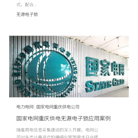
式，配合...
无源电子锁
电力电网
|
国家电网重庆供电公司
国家电网重庆供电无源电子锁应用案例
随着用电信息采集建设的深入开展，电网公
司对各类计量资产的精细化管理需求日益提