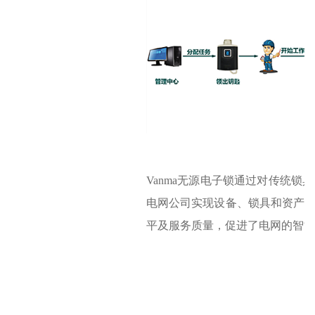
Vanma无源电子锁通过对传统
电网公司实现设备、锁具和资产
平及服务质量，促进了电网的智能