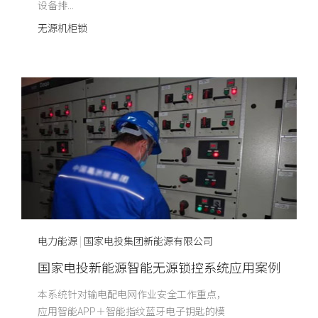
设备排...
无源机柜锁
电力能源
|
国家电投集团新能源有限公司
国家电投新能源智能无源锁控系统应用案例
本系统针对输电配电网作业安全工作重点，
应用智能APP＋智能指纹蓝牙电子钥匙的模