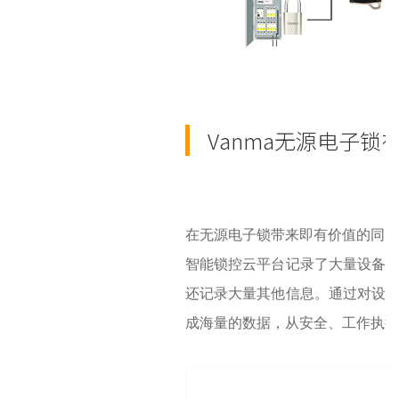
Vanma无源电子锁
在无源电子锁带来即有价值的同时
智能锁控云平台记录了大量设备
还记录大量其他信息。通过对设
成海量的数据，从安全、工作执行