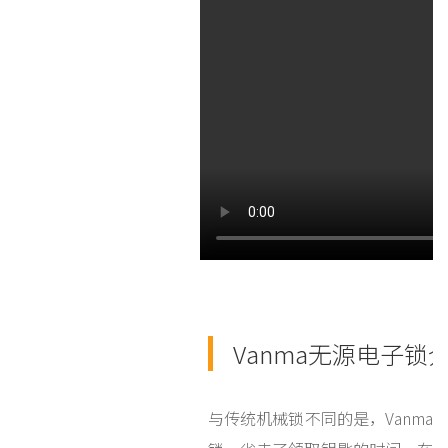
Vanma无源电子锁
与传统机械锁不同的是，Vanm