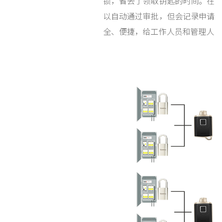
锁，省去了领取钥匙的时间。在
以自动通过审批，但会记录申请
全、便捷，给工作人员和管理人员