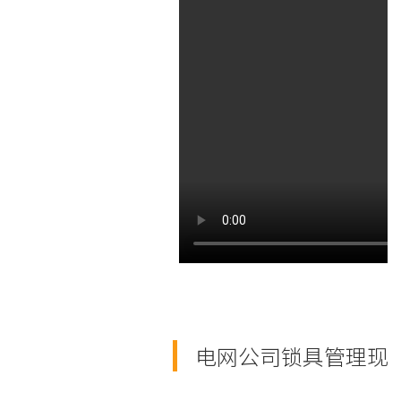
电网公司锁具管理现