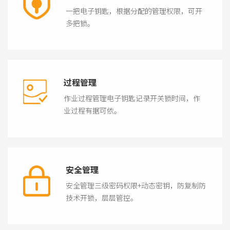
一把电子钥匙，根据分配的管理权限，可开
多把锁。
过程管理
作业过程管理电子钥匙记录开关锁时间，作
业过程有据可依。
安全管理
安全管理三级密码权限+动态密钥，防复制防
技术开锁，层层管控。