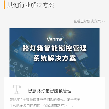
其他行业解决方案
查看全部解决方案 >>
智慧路灯箱智能锁管理
智能APP＋智能蓝牙电子钥匙的模式，配合高安
全智能无源电控箱锁，保障城市路灯运行...