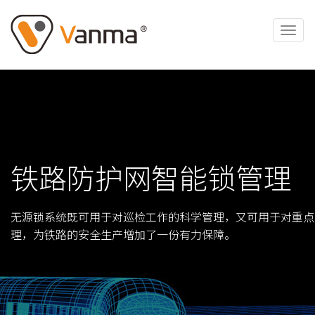
铁路防护网智能锁管理
无源锁系统既可用于对巡检工作的科学管理，又可用于对重点
理，为铁路的安全生产增加了一份有力保障。