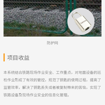
防护网
项目收益
本系统结合铁路现场作业安全、工作重点，对地面设备的巡
检作业形成了有效的管控，规范了钥匙的使用过程，提高了
监管效率，解决了钥匙丢失或者被复制带来的苦恼，实现了
铁路设备及现场作业安全的信息化管理。