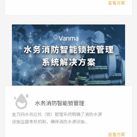
查看方案
水务消防智能锁管理
金万码水务巡检（锁）管理系统明确了消防水源
设施监督考核机制，确保消防水源设施...
查看方案