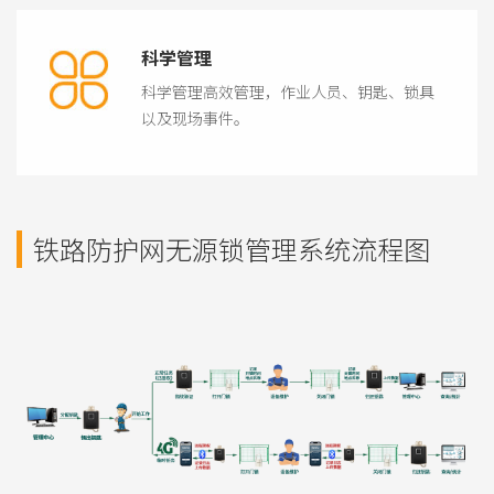
科学管理
科学管理高效管理，作业人员、钥匙、锁具
以及现场事件。
铁路防护网无源锁管理系统流程图