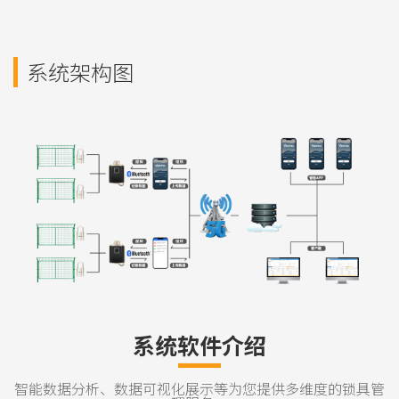
系统架构图
系统软件介绍
智能数据分析、数据可视化展示等为您提供多维度的锁具管