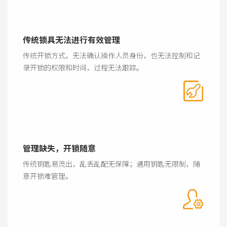
传统锁具无法进行有效管理
传统开锁方式，无法确认操作人员身份，也无法控制和记
录开锁的权限和时间，过程无法跟踪。
管理缺失，开锁随意
传统钥匙易流出，乱丢乱配无保障；通用钥匙无限制，随
意开锁难管理。