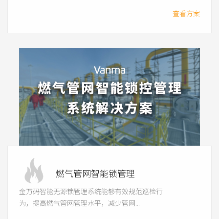
查看方案
燃气管网智能锁管理
金万码智能无源锁管理系统能够有效规范巡检行
为，提高燃气管网管理水平，减少管网...