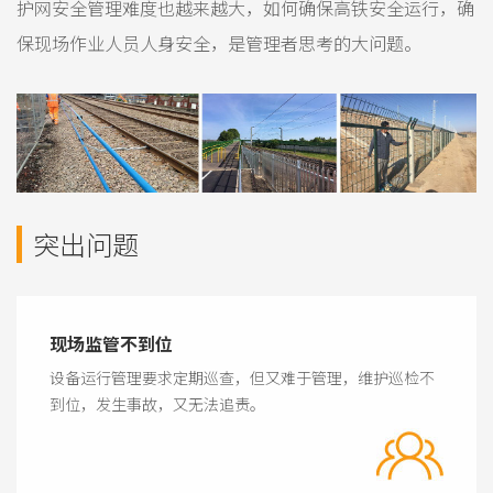
护网安全管理难度也越来越大，如何确保高铁安全运行，确
保现场作业人员人身安全，是管理者思考的大问题。
突出问题
现场监管不到位
设备运行管理要求定期巡查，但又难于管理，维护巡检不
到位，发生事故，又无法追责。