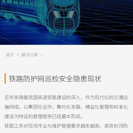
首页
>
解决方案
>
铁路防护网巡检安全隐患现状
近年来随着我国高速铁路建设的深入，作为现代化的交通运
输网络，以集团化运作，集约化发展，精益化管理和标准化
建设为特征的管理框架已经基本形成。
铁路工务对现场作业与维护管理要求越来越高，高铁封闭防