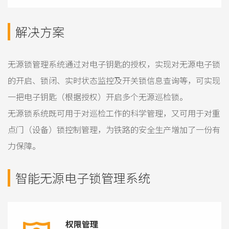
解决方案
无源锁管理系统通过对电子钥匙的授权，实现对无源电子锁
的开启、锁闭、实时状态监控及开关锁信息查询等，可实现
一把电子钥匙（根据授权）开启多个无源巡检锁。
无源锁系统既可用于对巡检工作的科学管理，又可用于对重
点门（设备）锁控制管理，为铁路的安全生产增加了一份有
力保障。
智能无源电子锁管理系统
权限管理