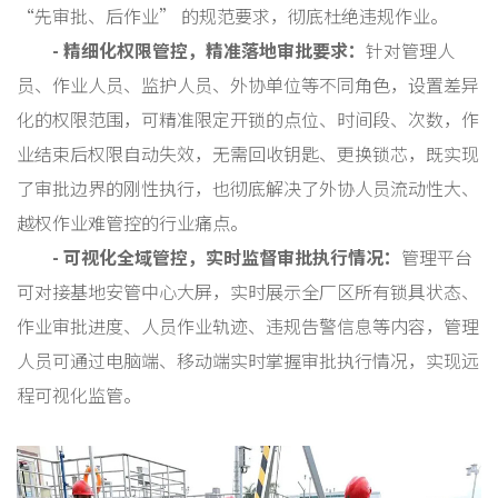
“先审批、后作业” 的规范要求，彻底杜绝违规作业。
- 精细化权限管控，精准落地审批要求：
针对管理人
员、作业人员、监护人员、外协单位等不同角色，设置差异
化的权限范围，可精准限定开锁的点位、时间段、次数，作
业结束后权限自动失效，无需回收钥匙、更换锁芯，既实现
了审批边界的刚性执行，也彻底解决了外协人员流动性大、
越权作业难管控的行业痛点。
- 可视化全域管控，实时监督审批执行情况：
管理平台
可对接基地安管中心大屏，实时展示全厂区所有锁具状态、
作业审批进度、人员作业轨迹、违规告警信息等内容，管理
人员可通过电脑端、移动端实时掌握审批执行情况，实现远
程可视化监管。