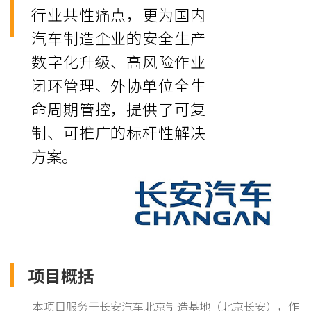
行业共性痛点，更为国内
汽车制造企业的安全生产
数字化升级、高风险作业
闭环管理、外协单位全生
命周期管控，提供了可复
制、可推广的标杆性解决
方案。
项目概括
本项目服务于长安汽车北京制造基地（北京长安），作