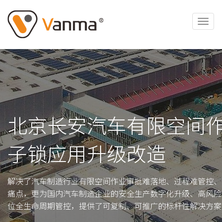
北京长安汽车有限空间
子锁应用升级改造
解决了汽车制造行业有限空间作业审批难落地、过程难管控、
痛点，更为国内汽车制造企业的安全生产数字化升级、高风险
位全生命周期管控，提供了可复制、可推广的标杆性解决方案