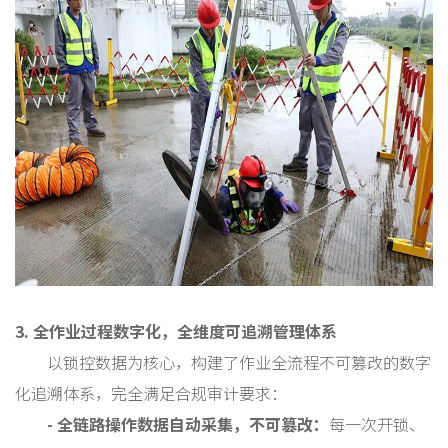
3. 全作业过程数字化，全维度可追溯管理体系
以锁控数据为核心，构建了作业全流程不可篡改的数字
化追溯体系，完全满足合规审计要求：
- 全链路操作数据自动采集，不可篡改：
每一次开锁、