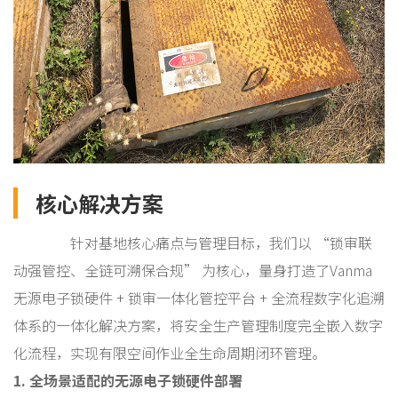
核心解决方案
针对基地核心痛点与管理目标，我们以 “锁审联
动强管控、全链可溯保合规” 为核心，量身打造了Vanma
无源电子锁硬件 + 锁审一体化管控平台 + 全流程数字化追溯
体系的一体化解决方案，将安全生产管理制度完全嵌入数字
化流程，实现有限空间作业全生命周期闭环管理。
1. 全场景适配的无源电子锁硬件部署