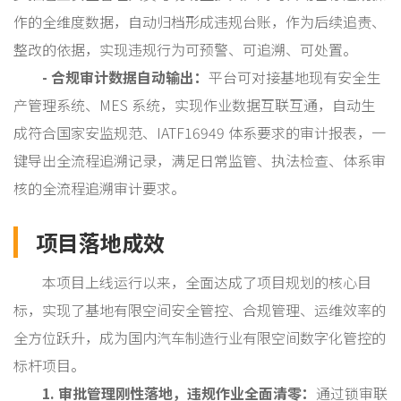
作的全维度数据，自动归档形成违规台账，作为后续追责、
整改的依据，实现违规行为可预警、可追溯、可处置。
- 合规审计数据自动输出：
平台可对接基地现有安全生
产管理系统、MES 系统，实现作业数据互联互通，自动生
成符合国家安监规范、IATF16949 体系要求的审计报表，一
键导出全流程追溯记录，满足日常监管、执法检查、体系审
核的全流程追溯审计要求。
项目落地成效
本项目上线运行以来，全面达成了项目规划的核心目
标，实现了基地有限空间安全管控、合规管理、运维效率的
全方位跃升，成为国内汽车制造行业有限空间数字化管控的
标杆项目。
1. 审批管理刚性落地，违规作业全面清零：
通过锁审联