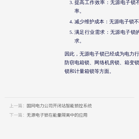
提高工作效率：无源电子锁
率。
减少维护成本：无源电子锁不
满足行业需求：无源电子锁
求。
因此，无源电子锁已经成为电力
防窃电箱锁、网络机房锁、箱变
锁和计量箱锁等方面。
上一篇：
国网电力公司开闭站智能锁控系统
下一篇：
无源电子锁在能量隔离中的应用