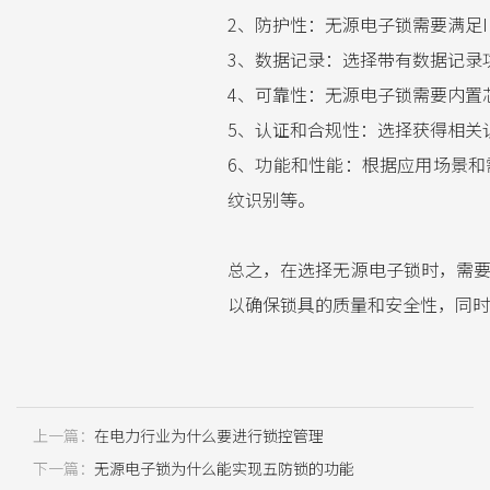
2、防护性：无源电子锁需要满足
3、数据记录：选择带有数据记录
4、可靠性：无源电子锁需要内置
5、认证和合规性：选择获得相关
6、功能和性能：根据应用场景
纹识别等。
总之，在选择无源电子锁时，需
以确保锁具的质量和安全性，同时
上一篇：
在电力行业为什么要进行锁控管理
下一篇：
无源电子锁为什么能实现五防锁的功能