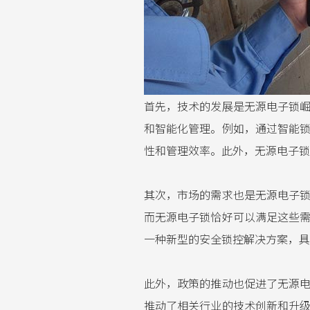
首先，技术的发展是无源电子锁
和智能化管理。例如，通过智能
性和管理效率。此外，无源电子锁
其次，市场的需求也是无源电子
而无源电子锁恰好可以满足这些
一种新型的安全锁控解决方案，具
此外，政策的推动也促进了无源
推动了相关行业的技术创新和升