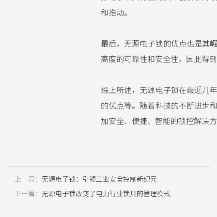
和推动。
最后，无源电子锁的优点也是其
高度的可靠性和安全性，因此得到
综上所述，无源电子锁在最近几
的优点等。随着科技的不断进步
加安全、便捷、智能的锁控解决方
上一篇：
无源电子锁：引领工业安全控制新纪元
下一篇：
无源电子锁改变了电力行业锁具的管理模式