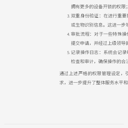
拥有更多的设备开锁的权限
双重身份验证：在进行重要
或生物识别信息。这进一步
审批流程：对于一些特殊操
提交申请，并经过上级领导
记录操作日志：系统会记录
检查和审计，确保操作的合
通过上述严格的权限管理设定，引
求，进一步提升了整体服务水平