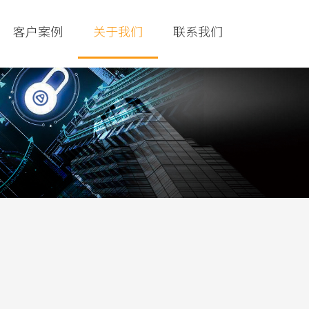
客户案例
关于我们
联系我们