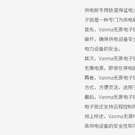
供电局专用锁是保证电
子锁是一种专门为供电
首先，Vanma无源
破坏，确保供电设备安
电力设备的安全。
其次，Vanma无源
无需电源，即使在停电
再者，Vanma无源
方式，方便灵活，适用
最后，Vanma无源
电子锁还支持远程控制
综上所述，Vanma
高供电设备的安全性和