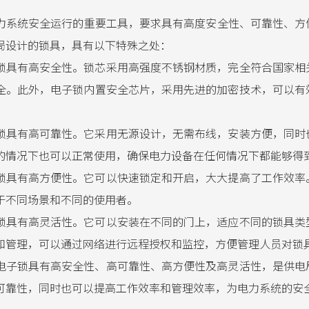
力系统安全运行的重要工具，要求具有高度安全性、可靠性、方便
局设计的锁具，具有以下特殊之处：
电子锁具有高安全性。锁芯采用高强度不锈钢材质，完全符合国家
全。此外，电子锁内置安全芯片，采用先进的加密技术，可以有
电子锁具有高可靠性。它采用无源设计，无需布线，安装方便，同
的情况下也可以正常使用，确保电力设备在任何情况下都能够得
电子锁具有高方便性。它可以快速锁定和开启，大大提高了工作效
于不同场景和不同的使用者。
电子锁具有高灵活性。它可以安装在不同的门上，适应不同的锁具
和管理，可以通过网络进行远程授权和监控，方便管理人员对锁
无源电子锁具有高安全性、高可靠性、高方便性及高灵活性，是供
可靠性，同时也可以提高工作效率和管理效率，为电力系统的安