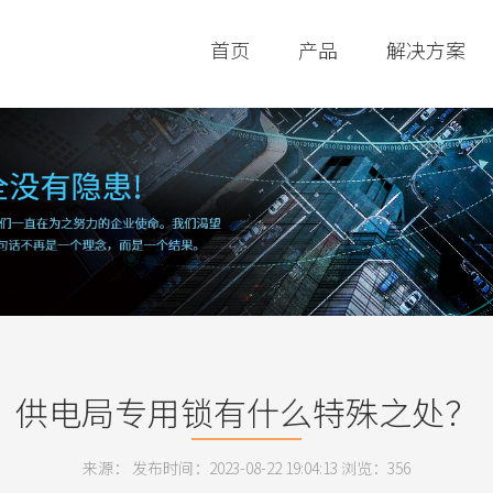
首页
产品
解决方案
供电局专用锁有什么特殊之处？
来源： 发布时间：2023-08-22 19:04:13 浏览：
356