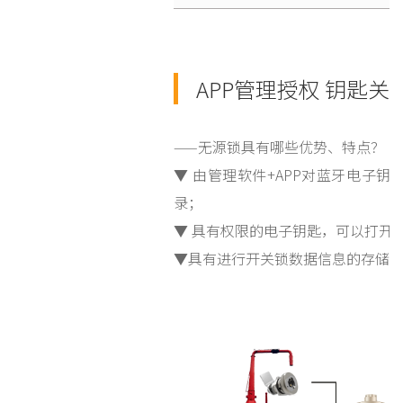
APP管理授权 钥匙关
——无源锁具有哪些优势、特点？
▼ 由管理软件+APP对蓝牙电子
录；
▼ 具有权限的电子钥匙，可以打开
▼具有进行开关锁数据信息的存储