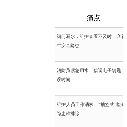
痛点
阀门漏水，维护查看不及时，容易
生安全隐患
消防员紧急用水，借调电子钥匙，
误时间
维护人员工作消极，“抽签式”检修
隐患难排除