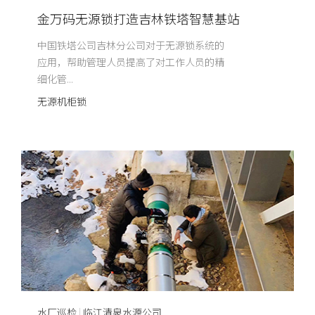
金万码无源锁打造吉林铁塔智慧基站
中国铁塔公司吉林分公司对于无源锁系统的
应用，帮助管理人员提高了对工作人员的精
细化管...
无源机柜锁
水厂巡检
|
临江清泉水源公司