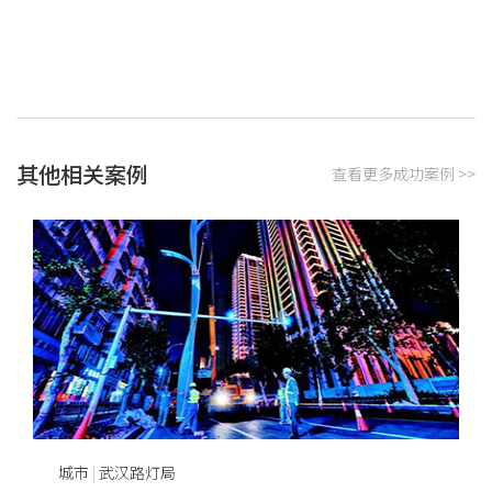
其他相关案例
查看更多成功案例 >>
城市
|
武汉路灯局