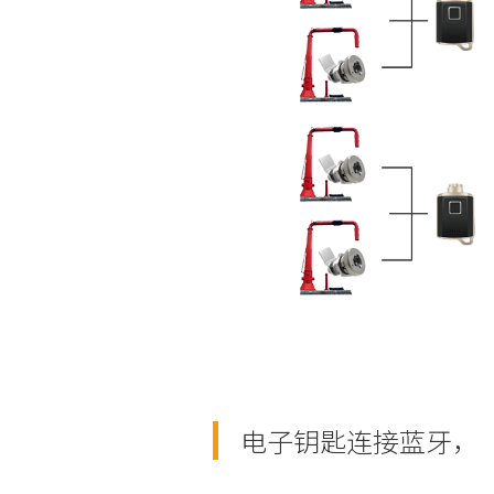
电子钥匙连接蓝牙，