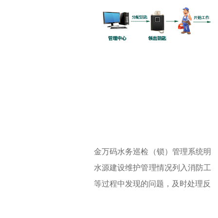
金万码水务巡检（锁）管理系统明
水源建设维护管理情况列入消防工
等过程中发现的问题，及时处理反