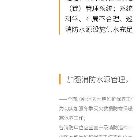
（锁）管理系统；系统
科学、布局不合理、巡
消防水源设施供水
加强消防水源管理，
——全面加强消防水鹤维护保养工作
为切实加强冬季灭火救援防寒保暖
寒保养工作；
各消防单位应全面升级消防巡检工
消防水鹤因维护保养工作不到位而