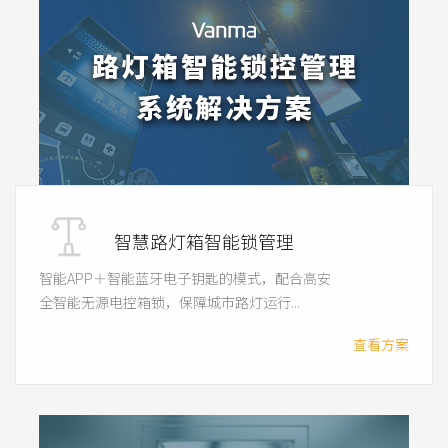
智慧路灯箱智能锁管理
智能APP＋智能蓝牙电子钥匙的模式，配合高安
全智能无源电控箱锁，保障城市路灯运行...
查看方案