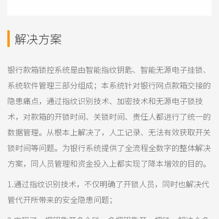
解决方案
银行款箱锁控系统是由智能指纹钥匙、智能无源电子挂锁、
系统软件管理三部分组成；本系统针对银行网点款箱交接的
隐患痛点，通过指纹识别技术、加密技术和无源电子锁技
术，对款箱的开锁时间、关锁时间、责任人都进行了统一的
数据管理。从根本上解决了，人工记录、无法有效获取开关
锁时间等问题。为银行系统提供了全流程全数字的整体解决
方案，同人员管理和资金投入上都实现了降本增效的目的。
1.通过指纹识别技术，不仅明确了开锁人员，同时也解决代
管代开所带来的安全隐患问题；