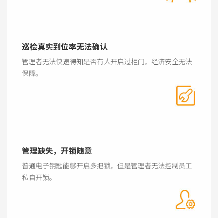
巡检真实到位率无法确认
管理者无法快速得知是否有人开启过柜门，经济安全无法
保障。
管理缺失，开锁随意
普通电子钥匙能够开启多把锁，但是管理者无法控制员工
私自开锁。