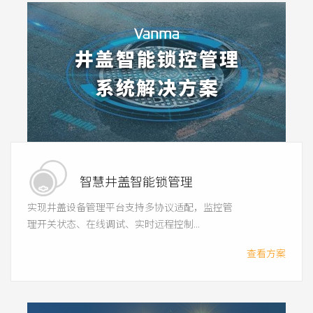
智慧井盖智能锁管理
实现井盖设备管理平台支持多协议适配，监控管
理开关状态、在线调试、实时远程控制...
查看方案