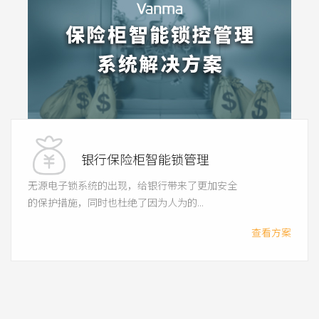
银行保险柜智能锁管理
无源电子锁系统的出现，给银行带来了更加安全
的保护措施，同时也杜绝了因为人为的...
查看方案