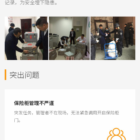
记录，为安全埋下隐患。
突出问题
保险柜管理不严谨
突发任务，管理者不在现场，无法紧急调用开启保险柜
门。