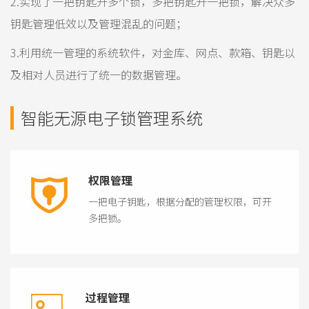
2.实现了一把钥匙开多个锁，多把钥匙开一把锁，解决众多
钥匙管理低效以及管理混乱的问题；
3.利用统一管理的系统软件，对金库、网点、款箱、钥匙以
及相对人员进行了统一的数据管理。
智能无源电子锁管理系统
权限管理
一把电子钥匙，根据分配的管理权限，可开
多把锁。
过程管理