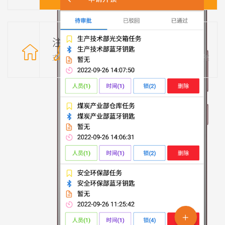
注册锁
记录查询
支持多把锁同时注册，并对锁具进行管理
通过APP查询记录，开关锁时间一目了然