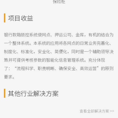
保险柜
项目收益
银行款箱锁控系统使网点、押运公司、金库，有机的结合为
一个整体系统。本系统的应用将各网点的日常业务完善化、
制度化、标准化，安全化、简便化，同时是一个辅助领导决
策并可提供考核参数的智能化信息管理系统。充分体现
了：“流程科学、职责明晰、确保安全、高效运营”的原则
要求。
其他行业解决方案
查看全部解决方案 >>