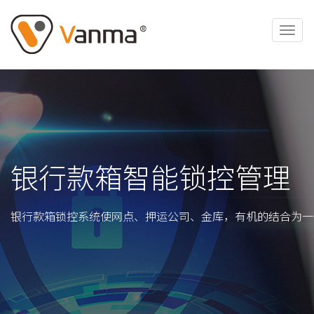
银行款箱智能锁控管理
银行款箱锁控系统使网点、押运公司、金库，有机的结合为一