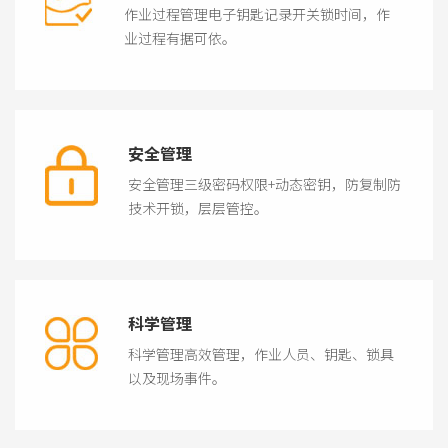
作业过程管理电子钥匙记录开关锁时间，作
业过程有据可依。
安全管理
安全管理三级密码权限+动态密钥，防复制防
技术开锁，层层管控。
科学管理
科学管理高效管理，作业人员、钥匙、锁具
以及现场事件。