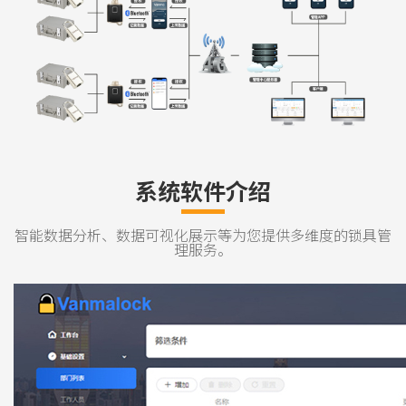
系统软件介绍
智能数据分析、数据可视化展示等为您提供多维度的锁具管
理服务。
系统工作台
锁具管理
树型结构管理一目了然
列表与地图呈现方式结合
，让我每一锁都清晰可