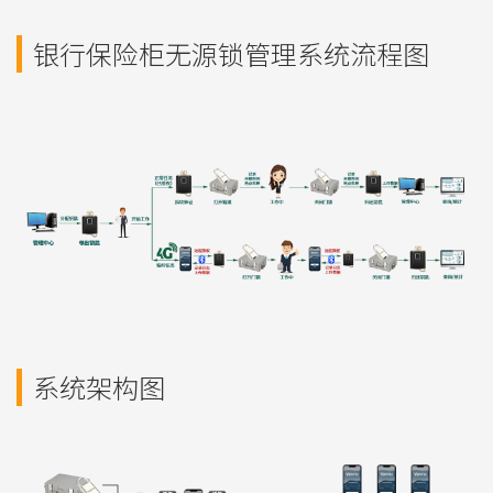
银行保险柜无源锁管理系统流程图
系统架构图