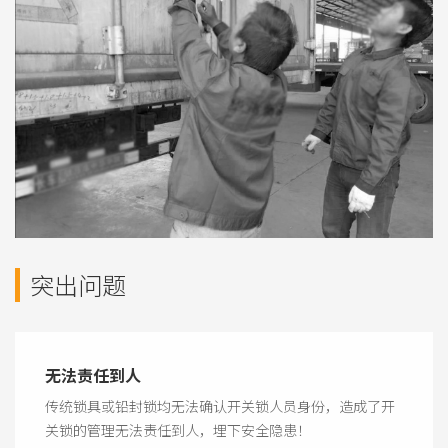
突出问题
无法责任到人
传统锁具或铅封锁均无法确认开关锁人员身份，造成了开
关锁的管理无法责任到人，埋下安全隐患！