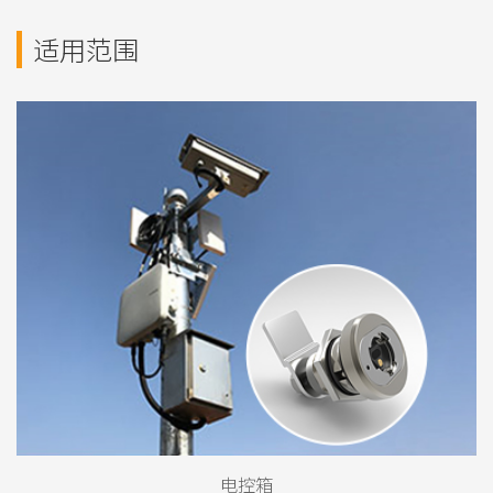
适用范围
电控箱