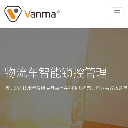
物流车智能锁控管理
通过智能技术手段解决目前存在的诸多问题，可以有效改善目