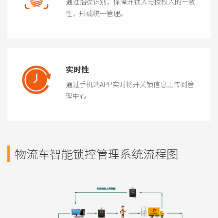
通过指纹识别，保障开锁人与授权人的一致
性，形成统一管理。
实时性
通过手机端APP实时将开关锁信息上传到管
理中心
物流车智能锁控管理系统流程图