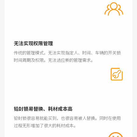
无法实现权限管理
传统的管理模式，无法实现指定人、时间、车辆的开关锁
时间周期及权限。无法适应新的管理需求。
铅封锁易替换、耗材成本高
铅封锁很容易就能买到，也很容易被人替换。同时在使用
过程无形增加了很大的耗材成本。