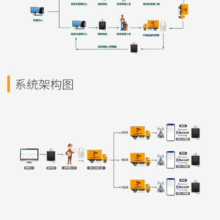
系统架构图