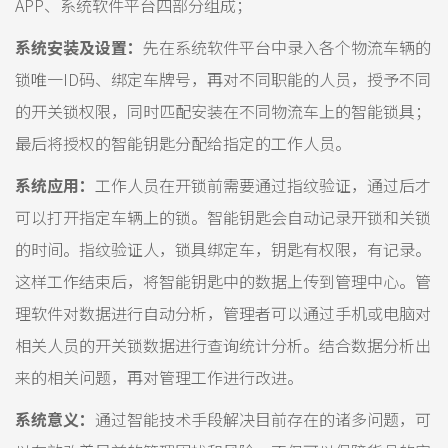
APP、系统软件平台四部分组成；
系统安装及设置：
先在系统软件平台中录入各个物流车辆的
锁唯一ID码、绑定车牌号，再对不同职能的人员，授予不同
的开关锁权限，同时匹配安装在不同物流车上的智能锁具；
最后将授权的智能钥匙分配给指定的工作人员。
系统应用：
工作人员在开锁前需要通过指纹验证，通过后才
可以打开指定车辆上的锁。智能钥匙会自动记录开锁和关锁
的时间。指纹验证人，锁具绑定车，钥匙有权限，有记录。
这样工作结束后，将智能钥匙中的数据上传到管理中心。管
理软件对数据进行自动分析，管理者可以通过手机或电脑对
相关人员的开关锁数据进行查询统计分析。结合数据分析出
来的相关问题，再对管理工作进行改进。
系统意义：
通过智能技术手段解决目前存在的诸多问题，可