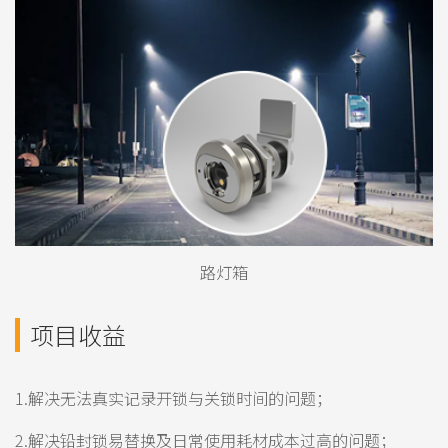
路灯箱
项目收益
1.解决无法真实记录开锁与关锁时间的问题；
2.解决铅封锁易替换及日常使用耗材成本过高的问题；