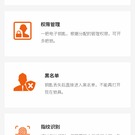
权限管理
一把电子钥匙，根据分配的管理权限，可开
多把锁。
黑名单
钥匙丢失后直接进入黑名单，不能再打开
现在锁具。
指纹识别