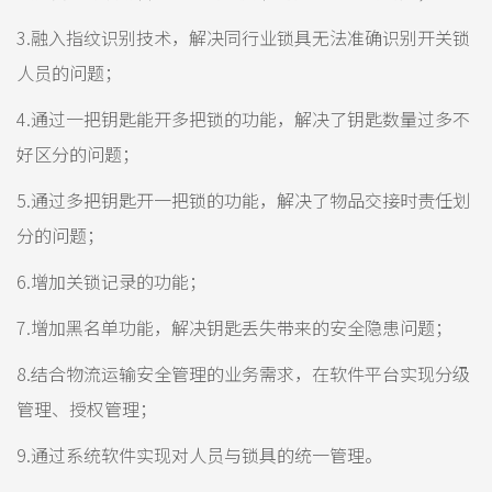
3.融入指纹识别技术，解决同行业锁具无法准确识别开关锁
人员的问题；
4.通过一把钥匙能开多把锁的功能，解决了钥匙数量过多不
好区分的问题；
5.通过多把钥匙开一把锁的功能，解决了物品交接时责任划
分的问题；
6.增加关锁记录的功能；
7.增加黑名单功能，解决钥匙丢失带来的安全隐患问题；
8.结合物流运输安全管理的业务需求，在软件平台实现分级
管理、授权管理；
9.通过系统软件实现对人员与锁具的统一管理。