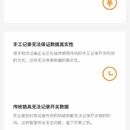
手工记录无法保证数据真实性
很多物流运输企业还在延续使用传统的手工记录开关时间
的方式，这样无法保障数据的真实性。
传统锁具无法记录开关数据
无论是铅封锁或是传统的机械锁都无法记录开关锁的时
间。这样管理将会发生问题，留下可乘之机。