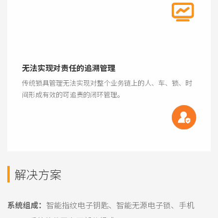
无法实现对责任的追溯管理
传统锁具管理无法实现对整个业务链上的人、车、锁、时
间形成有效的可追责的闭环管理。
解决方案
系统组成：
智能指纹电子钥匙、智能无源电子锁、手机