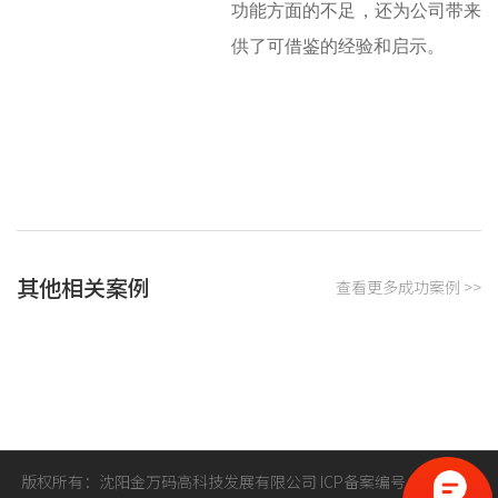
功能方面的不足，还为公司带来
供了可借鉴的经验和启示。
其他相关案例
查看更多成功案例 >>
版权所有：沈阳金万码高科技发展有限公司
ICP备案编号：
辽ICP备