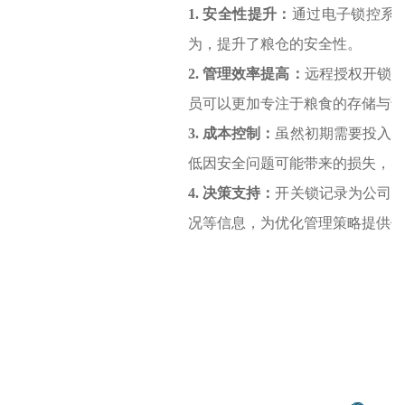
1. 安全性提升：
通过电子锁控系
为，提升了粮仓的安全性。
2. 管理效率提高：
远程授权开锁
员可以更加专注于粮食的存储与调
3. 成本控制：
虽然初期需要投入
低因安全问题可能带来的损失，实
4. 决策支持：
开关锁记录为公司
况等信息，为优化管理策略提供依