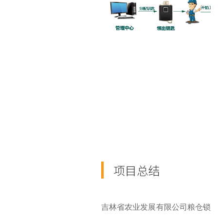
项目总结
吉林省农业发展有限公司粮仓锁