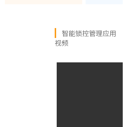
智能锁控管理应用
视频