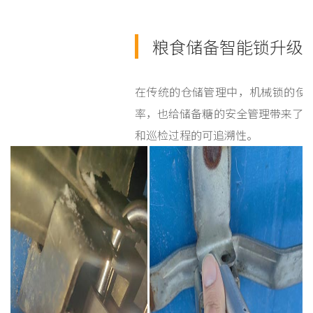
粮食储备智能锁升级
在传统的仓储管理中，机械锁的使
率，也给储备糖的安全管理带来了
和巡检过程的可追溯性。