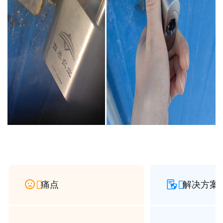


痛点
解决方案