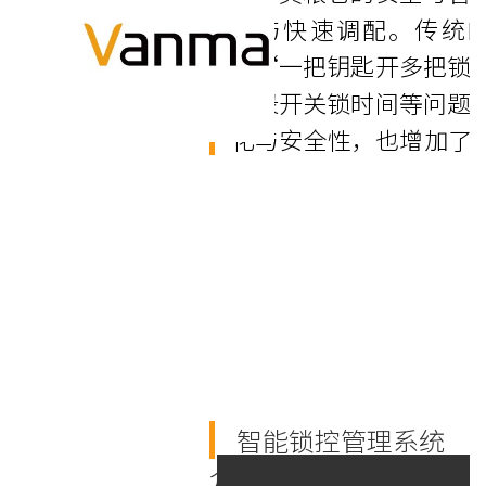
备与快速调配。传统
在“一把钥匙开多把锁
记录开关锁时间等问题
化与安全性，也增加了
智能锁控管理系统
介绍