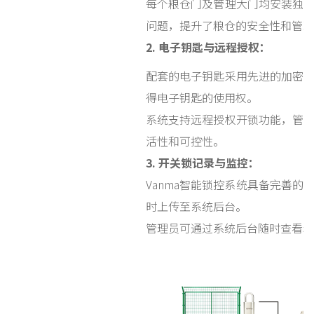
每个粮仓门及管理大门均安装独
问题，提升了粮仓的安全性和管理
2. 电子钥匙与远程授权：
配套的电子钥匙采用先进的加密
得电子钥匙的使用权。
系统支持远程授权开锁功能，管
活性和可控性。
3.
开关锁记录与监控
：
Vanma智能锁控系统具备完善
时上传至系统后台。
管理员可通过系统后台随时查看粮