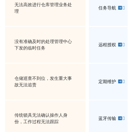
无法高效进行仓库管理业务处
任务导航

理
没有准确及时的处理管理中心
远程授权

下发的临时任务
仓储巡查不到位，发生重大事
定期维护

故无法追责
传统锁具无法确认操作人身
蓝牙传输

份，工作过程无法跟踪