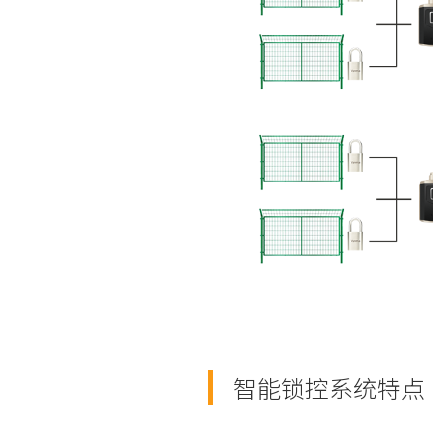
智能锁控系统特点