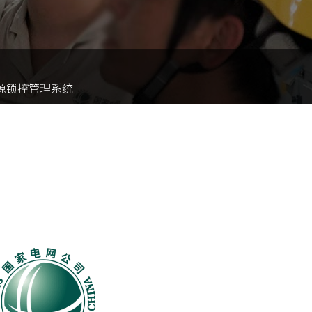
件
源锁控管理系统