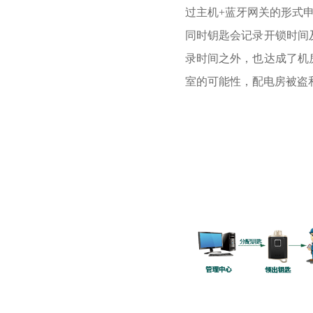
过主机+蓝牙网关的形式
同时钥匙会记录开锁时间
录时间之外，也达成了机
室的可能性，配电房被盗