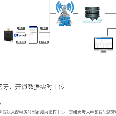
蓝牙，开锁数据实时上传
？
需要进入配电房时都必须向指挥中心、班组负责人申领智能蓝牙