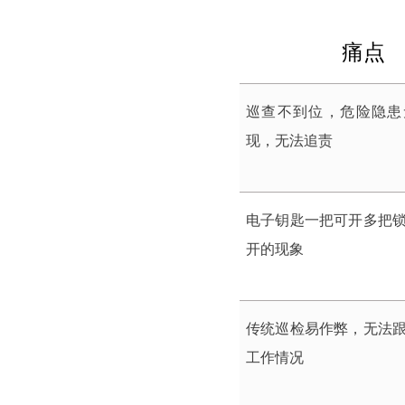
痛点
巡查不到位，危险隐患
现，无法追责
电子钥匙一把可开多把
开的现象
传统巡检易作弊，无法
工作情况