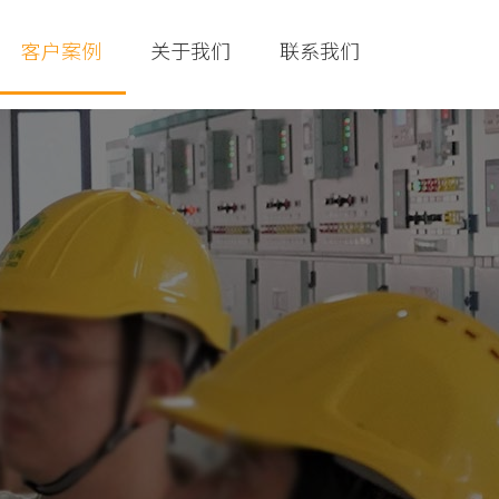
客户案例
关于我们
联系我们