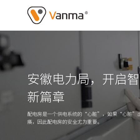
安徽电力局，开启智
新篇章
配电房是一个供电系统的“心脏”，如果“心脏”
痪，因此配电房的安全尤为重要。