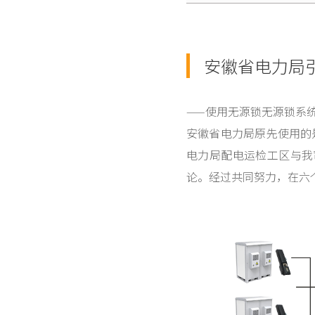
安徽省电力局引
——使用无源锁无源锁系
安徽省电力局原先使用的
电力局配电运检工区与我
论。经过共同努力，在六