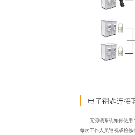
电子钥匙连接
——无源锁系统如何使用
每次工作人员巡视或检修