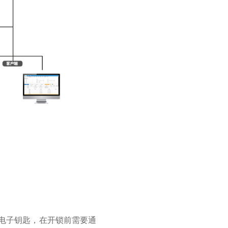
电子钥匙，在开锁前需要通