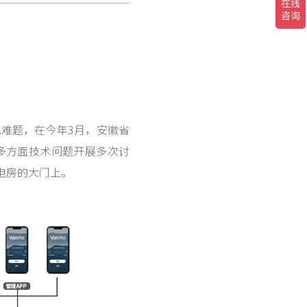
难题，在今年3月，安徽省
多方面技术问题开展多次讨
电房的大门上。