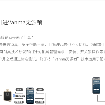
进Vanma无源锁
统给企业带来了什么？
是普通锁具，安全性能不高，且管理起来也不大便捷。为解决此
司锁具技术研发部门针对锁具管理需求、安装、开关锁操作等
个月之后通过标准测试，终于将“Vanma无源锁”技术运用于配