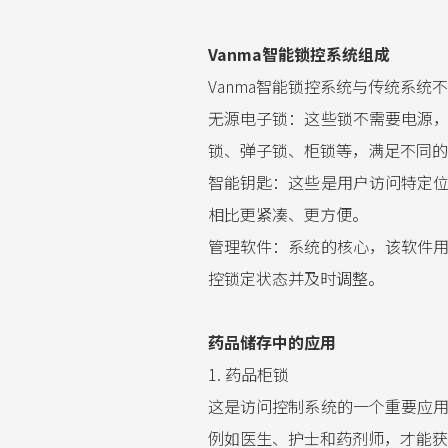
Vanma智能锁控系统组成
Vanma智能锁控系统与传统系
无源电子锁：这些锁不需要电源
锁、弹子锁、柜锁等，满足不同的
智能钥匙：这些是用户访问特定
相比更紧凑、更方便。
管理软件：系统的核心，该软件
控锁定状态并及时调整。
药品储存中的应用
1. 药品柜锁
这是访问控制系统的一个重要应
例如医生、护士和药剂师，才能获