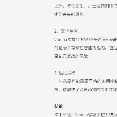
此外，每位医生、护士或药剂师
钥匙丢失的风险。
2、安全监控
Vanma 智能锁控系统在确保
的记录并存储在智能钥匙内，包
至记录篡改的风险。
3. 远程授权
一些药品可能需要严格的访问控
限。这加快了必要药物的检索并提
结论
综上所述，Vanma智能锁控系