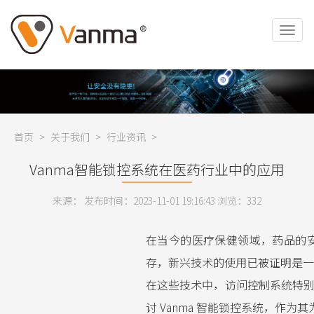
首页
>
关于我们
>
行业资讯
>
Vanma智能锁控系统在医药行业中的应用
来源： 发布时间：2023-11-01 19:16:43 浏览：
332
在当今的医疗保健领域，药品的
存，新兴技术的使用已被证明是一
在这些技术中，访问控制系统特
讨 Vanma 智能锁控系统，作