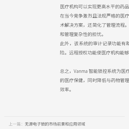
医疗机构可​​以实现更高水平的药
在当今竞争激烈且法规严格的医疗
术解决方案，还简化了管理流程
和管理复杂性的担忧。
此外，该系统的审计记录功能有
险。远程授权功能使医疗机构能够
总之，Vanma 智能锁控系统
的医疗保健，同时降低与药物管
效率。
上一篇：
无源电子锁的市场前景和应用领域