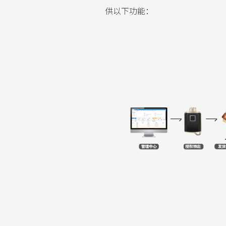
供以下功能：