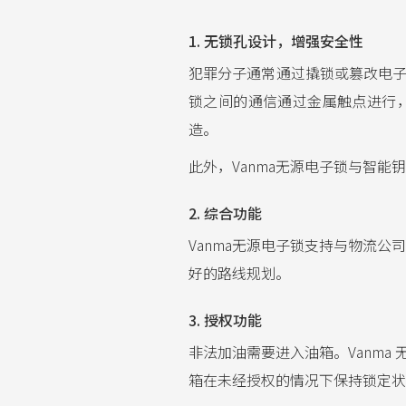
1. 无锁孔设计，增强安全性
犯罪分子通常通过撬锁或篡改电子
锁之间的通信通过金属触点进行
造。
此外，Vanma无源电子锁与智能
2. 综合功能
Vanma无源电子锁支持与物流公
好的路线规划。
3. 授权功能
非法加油需要进入油箱。Vanm
箱在未经授权的情况下保持锁定状