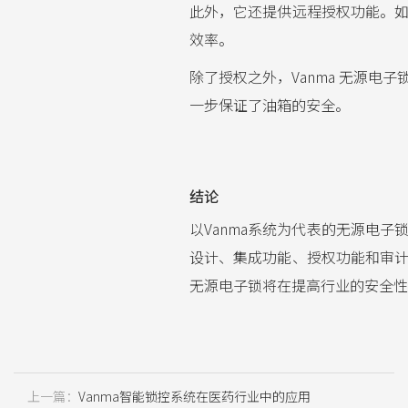
此外，它还提供远程授权功能。
效率。
除了授权之外，Vanma 无源
一步保证了油箱的安全。
结论
以Vanma系统为代表的无源电
设计、集成功能、授权功能和审
无源电子锁将在提高行业的安全性
上一篇：
Vanma智能锁控系统在医药行业中的应用