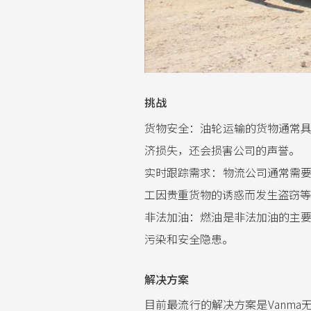
挑战
货物安全：油轮运输的货物通常
济损失，还会损害公司的声誉。
实时跟踪需求：物流公司通常需
工因贵重货物的诱惑而发生盗窃等
非法加油：燃油是非法加油的主
污染和安全隐患。
解决方案
目前最流行的解决方案是Vanm