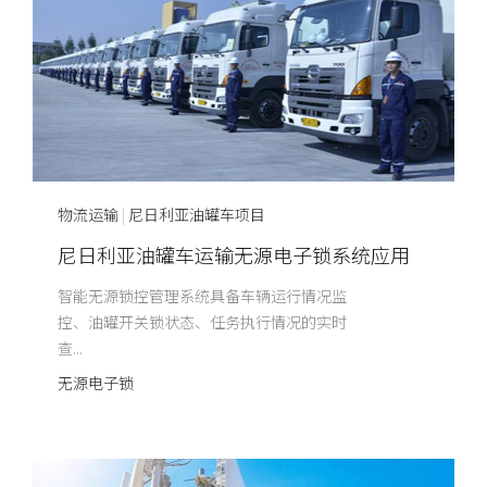
物流运输
|
尼日利亚油罐车项目
尼日利亚油罐车运输无源电子锁系统应用
智能无源锁控管理系统具备车辆运行情况监
控、油罐开关锁状态、任务执行情况的实时
查...
无源电子锁