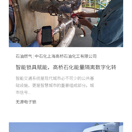
石油燃气
|
中石化上海高桥石油化工有限公司
智能锁具赋能，高桥石化能量隔离数字化转
型实践
智能交通系统是现代城市必不可少的公共基
础设施，更是智慧城市的重要组成部分。城
市信号...
无源电子锁