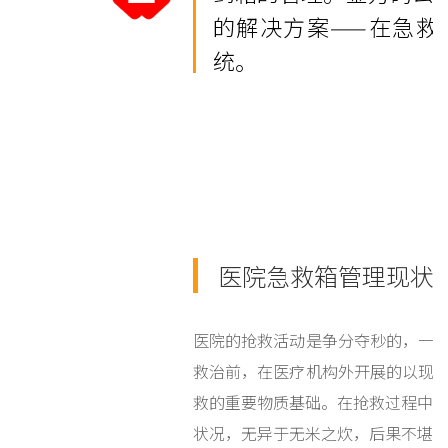
的解决方案——在急救
统。
医院急救箱管理现状
医院的抢救活动是争分夺秒的，一
救治前，在医疗机构外开展的以现
救的重要物质基础。在抢救过程中是
状况，无异于无米之炊，后果不堪