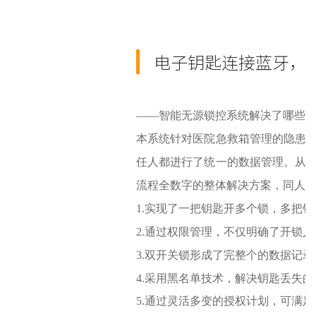
电子钥匙连接蓝牙，
——智能无源锁控系统解决了哪些
本系统针对医院急救箱管理的隐患
任人都进行了统一的数据管理。从
流程全数字的整体解决方案，同人
1.实现了一把钥匙开多个锁，多把
2.通过权限管理，不仅明确了开锁
3.双开关锁形成了完整个的数据记
4.采用黑名单技术，解决钥匙丢失
5.通过灵活多变的授权计划，可满