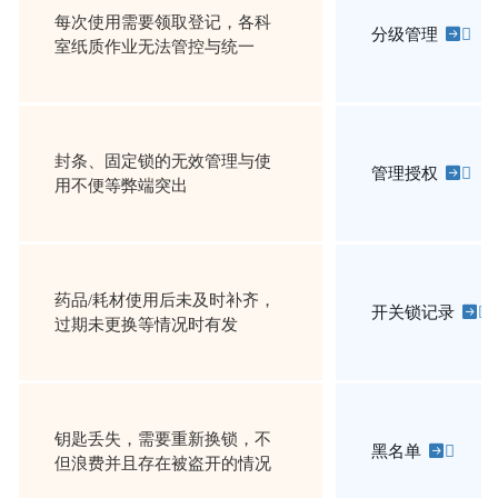
每次使用需要领取登记，各科
分级管理

室纸质作业无法管控与统一
封条、固定锁的无效管理与使
管理授权

用不便等弊端突出
药品/耗材使用后未及时补齐，
开关锁记录

过期未更换等情况时有发
钥匙丢失，需要重新换锁，不
黑名单

但浪费并且存在被盗开的情况