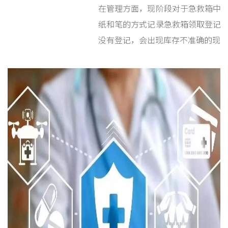
在管理方面，现阶段对于急救箱中
纸和笔的方式记录急救箱领取登记
没有登记，会出现库存不准确的现