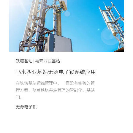
铁塔基站
|
马来西亚基站
马来西亚基站无源电子锁系统应用
在铁塔基站运维管理中，一直没有完善的管
理方案，随着铁塔基站管理的智能化，基站
门...
无源电子锁