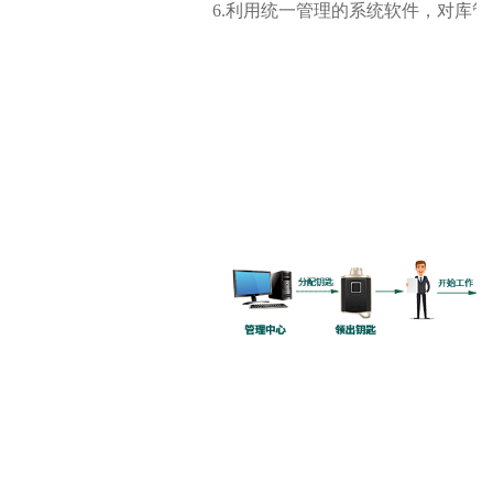
6.
利用统一管理的系统软件，对库管