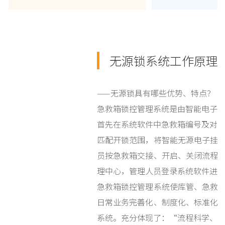
无源锁系统工作原理
——无源锁具有哪些优势、特点？
急救箱锁控管理系统是由智能电子
首先在系统软件中急救箱编号及对应
匹配开锁范围，将智能无源电子挂
员按急救箱交接、开启、关闭流程
理中心，管理人员登录系统软件进
急救箱锁控管理系统使库管、急救
日常业务完善化、制度化、标准化
系统。充分体现了：“流程科学、