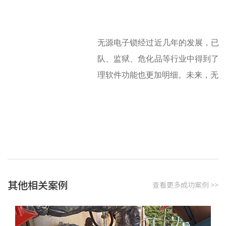
无源电子锁经过近几年的发展，已
队、监狱、危化品等行业中得到了
理软件功能也更加明细。未来，无
其他相关案例
查看更多成功案例 >>