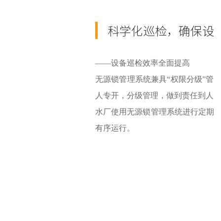
科学化巡检，确保设
——设备巡检效率全面提高
无源锁管理系统兼具“权限分级”管
人专开，分级管理，做到责任到人
水厂使用无源锁管理系统进行定期
有序运行。