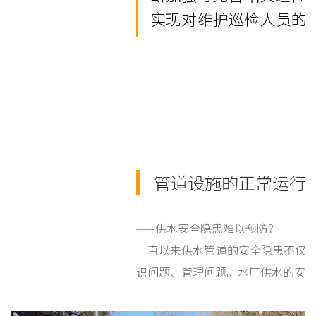
实现对维护巡检
管道设施的正常运行
——供水安全隐患难以预防？
一直以来供水管道的安全隐患不仅
识问题、管理问题。水厂供水的安