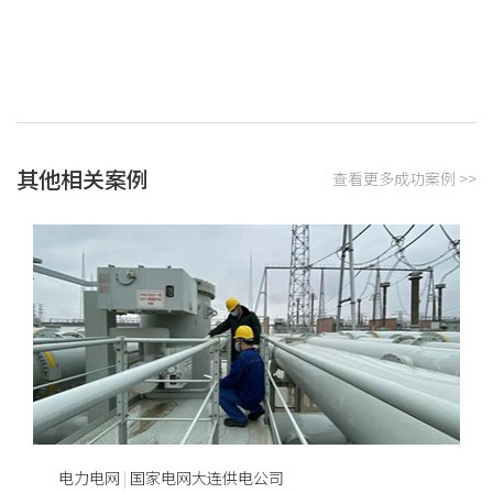
其他相关案例
查看更多成功案例 >>
电力电网
|
国家电网大连供电公司