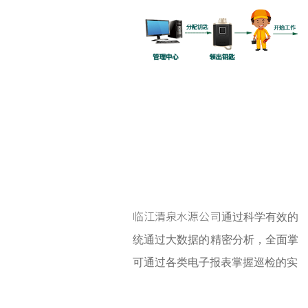
临江清泉水源公司
通过科学有效的
统通过大数据的精密分析，全面掌
可通过各类电子报表掌握巡检的实