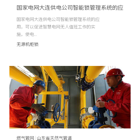
国家电网大连供电公司智能锁管理系统的应
用
国家电网大连供电公司智能锁管理系统的应
用，可以促进智慧电网无人值班工作的实
施，使电...
无源机柜锁
燃气管网
|
山东省天然气管道