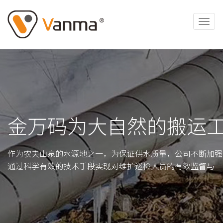
金万码为大自然的搬运
作为农夫山泉的水源地之一，为保证供水质量，公司不断加强
通过科学有效的技术手段实现对维护巡检人员的有效监督与