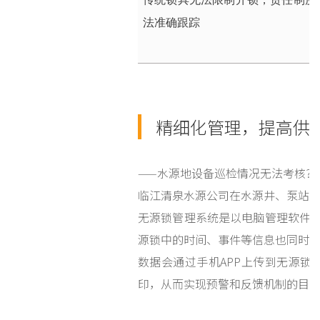
法准确跟踪
精细化管理，提高供
——水源地设备巡检情况无法考核?
临江清泉水源公司在水源井、泵站
无源锁管理系统是以电脑管理软件为
源锁中的时间、事件等信息也同时
数据会通过手机APP上传到无源
印，从而实现预警和反馈机制的目