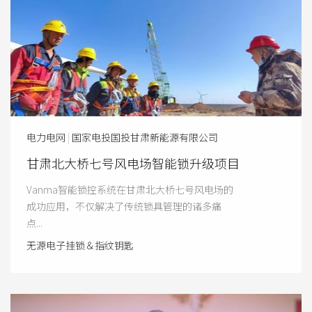
电力电网
|
国家电投国投甘肃新能源有限公司
甘肃北大桥七号风电场智能锁升级项目
Vanma智能锁控系统在甘肃北大桥七号风电场的
成功应用，不仅解决了传统锁具管理的诸多痛
点...
无源电子挂锁＆指纹钥匙