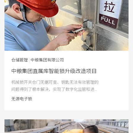
仓储管理
|
中粮集团有限公司
中粮集团直属库智能锁升级改造项目
机械锁开关仓门无据可查、钥匙无法有效管理的
问题得到了根本解决，实现了数字化监管和进...
无源电子锁