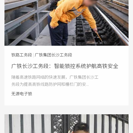
铁路工务段
|
广铁集团长沙工务段
广铁长沙工务段：智能锁控系统护航高铁安全
随着高速铁路网络的快速发展，广铁集团长沙工
务段为提高高铁线路防护网和栅栏门的安...
无源电子锁