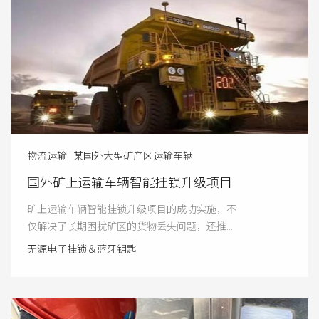
物流运输
|
某国外大型矿产区运输车辆
国外矿上运输车辆智能挂锁升级项目
矿上运输车辆智能挂锁升级项目的成功实施，不
仅解决了长期困扰矿区的货物丢失问题，还推...
无源电子挂锁＆蓝牙钥匙