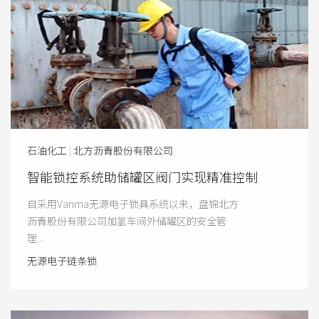
石油化工
|
北方沥青股份有限公司
智能锁控系统助储罐区阀门实现精准控制
自采用Vanma无源电子锁具系统以来，盘锦北方
沥青股份有限公司加氢车间外储罐区的安全管
理...
无源电子链条锁