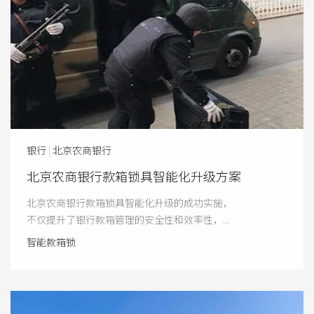
银行
|
北京农商银行
北京农商银行款箱锁具智能化升级方案
北京农商银行款箱锁具智能化升级的成功实施，
不仅提升了银行款箱管理的安全性和效率性，...
智能款箱锁