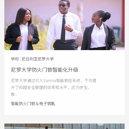
学校
|
尼日利亚尼罗大学
尼罗大学防火门锁智能化升级
尼罗大学通过引入Vanma智能锁控系统，不仅提
升了校园安全管理的效率和水平，还为学生、
教...
智能防火门锁＆电子钥匙