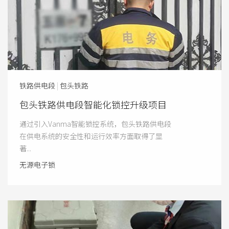
铁路供电段
|
包头铁路
包头铁路供电段智能化锁控升级项目
通过引入Vanma智能锁控系统，包头铁路供电段
在供电系统的安全性和运行效率方面取得了显
著...
无源电子锁