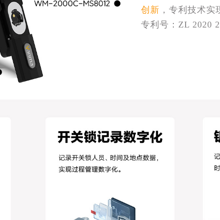
创新
，专利技术实
专利号：ZL 2020 2 