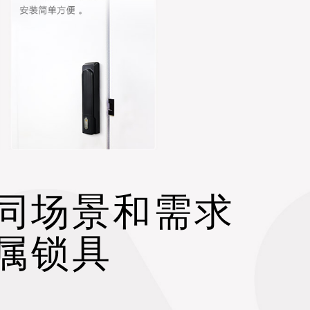
同场景和需求
属锁具