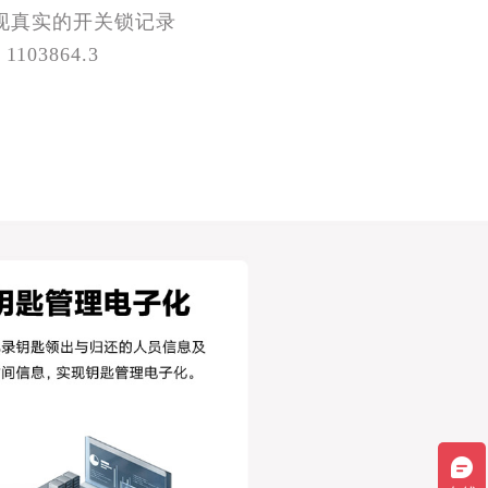
现真实的开关锁记录
1103864.3