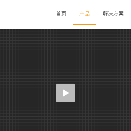
首页
产品
解决方案