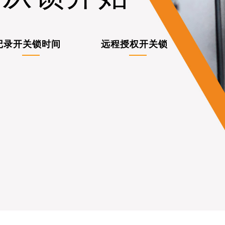
记录开关锁时间
远程授权开关锁